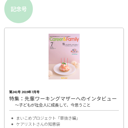
記念号
第241号 2019年7月号
特集：先輩ワーキングマザーへのインタビュー
～子どもが社会人に成長して、今思うこと
まいこめプロジェクト「草抜き編」
ケアリストさんの知恵袋