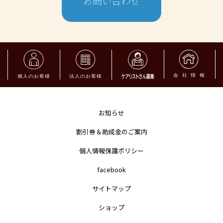
お問い合わせ
お知らせ
割引券＆助成金のご案内
個人情報保護ポリシー
facebook
サイトマップ
ショップ