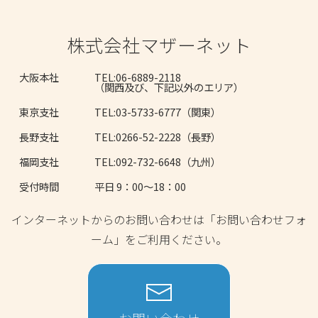
株式会社マザーネット
大阪本社
TEL:06-6889-2118
（関西及び、下記以外のエリア）
東京支社
TEL:03-5733-6777（関東）
長野支社
TEL:0266-52-2228（長野）
福岡支社
TEL:092-732-6648（九州）
受付時間
平日 9：00～18：00
インターネットからのお問い合わせは「お問い合わせフォ
ーム」をご利用ください。