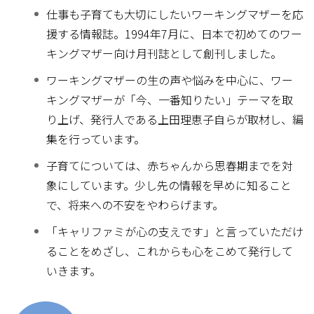
仕事も子育ても大切にしたいワーキングマザーを応
援する情報誌。1994年7月に、日本で初めてのワー
キングマザー向け月刊誌として創刊しました。
ワーキングマザーの生の声や悩みを中心に、ワー
キングマザーが「今、一番知りたい」テーマを取
り上げ、発行人である上田理恵子自らが取材し、編
集を行っています。
子育てについては、赤ちゃんから思春期までを対
象にしています。少し先の情報を早めに知ること
で、将来への不安をやわらげます。
「キャリファミが心の支えです」と言っていただけ
ることをめざし、これからも心をこめて発行して
いきます。