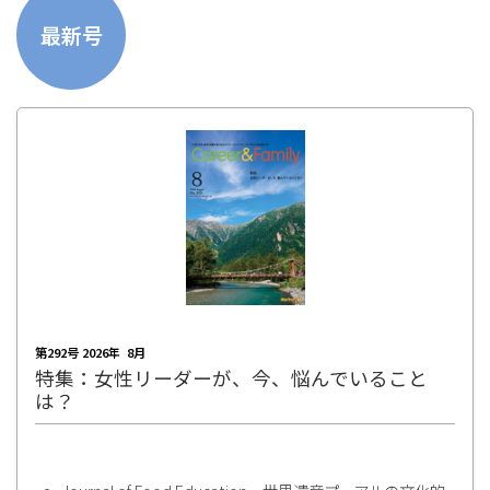
最新号
第292号 2026年 8月
特集：女性リーダーが、今、悩んでいること
は？